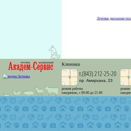
Лечение дисплазии тазо
Клиники
т.(843) 212-25-20
пр. Амирхана, 23
режим работы
режим
ежедневно, с 09.00 до 21.00
ежедне