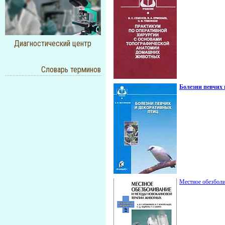
Диагностический центр
Словарь терминов
Болезни певчих
Местное обезболи